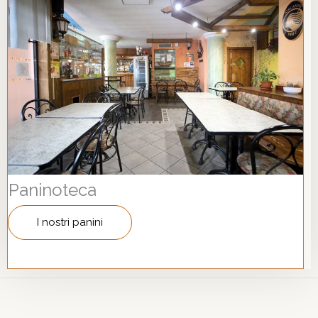
Paninoteca
I nostri panini