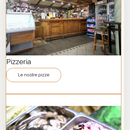
Pizzeria
Le nostre pizze