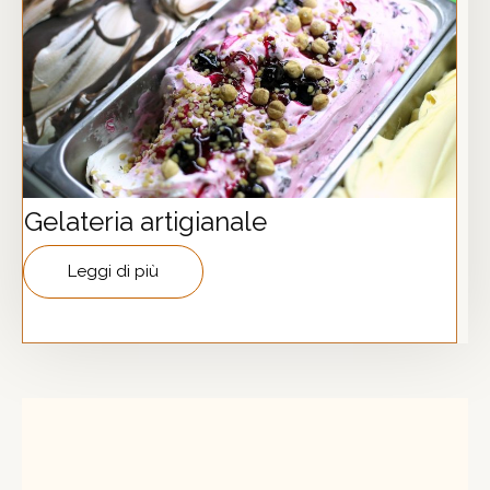
Gelateria artigianale
Leggi di più