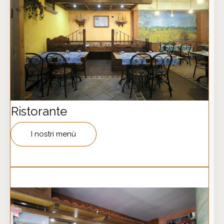
Ristorante
I nostri menù