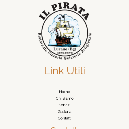
Link Utili
Home
Chi Siamo
Servizi
Galleria
Contatti