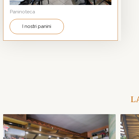
Paninoteca
I nostri panini
L