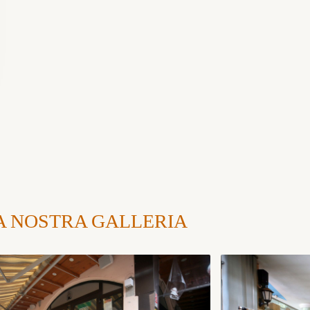
A NOSTRA GALLERIA