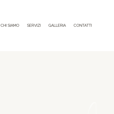
CHI SIAMO
SERVIZI
GALLERIA
CONTATTI