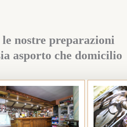
 le nostre preparazioni
ia asporto che domicilio