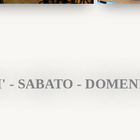
 - SABATO - DOMEN