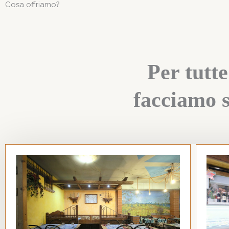
Cosa offriamo?
Per tutte
facciamo s