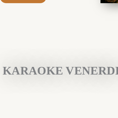
KARAOKE VENERDI'